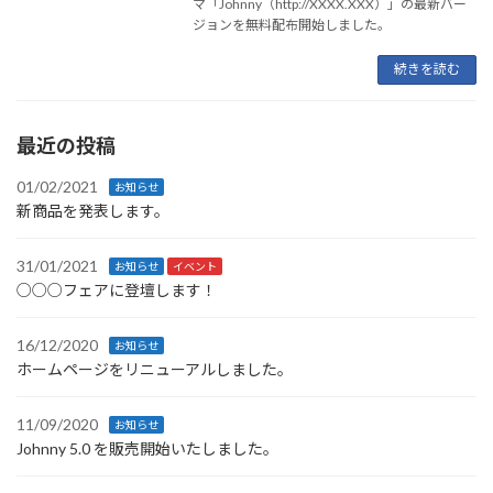
マ「Johnny（http://XXXX.XXX）」の最新バー
ジョンを無料配布開始しました。
続きを読む
最近の投稿
01/02/2021
お知らせ
新商品を発表します。
31/01/2021
お知らせ
イベント
○○○フェアに登壇します！
16/12/2020
お知らせ
ホームページをリニューアルしました。
11/09/2020
お知らせ
Johnny 5.0 を販売開始いたしました。